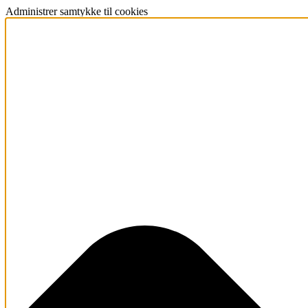
Administrer samtykke til cookies