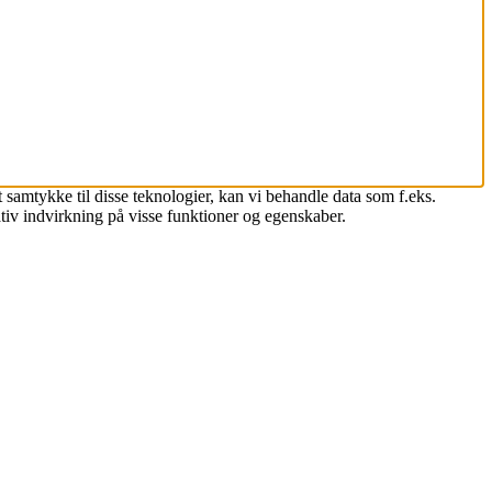
 samtykke til disse teknologier, kan vi behandle data som f.eks.
tiv indvirkning på visse funktioner og egenskaber.