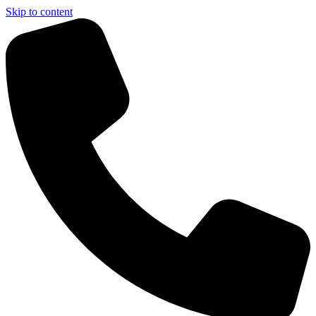
Skip to content