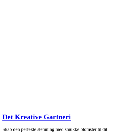
Det Kreative Gartneri
Skab den perfekte stemning med smukke blomster til dit