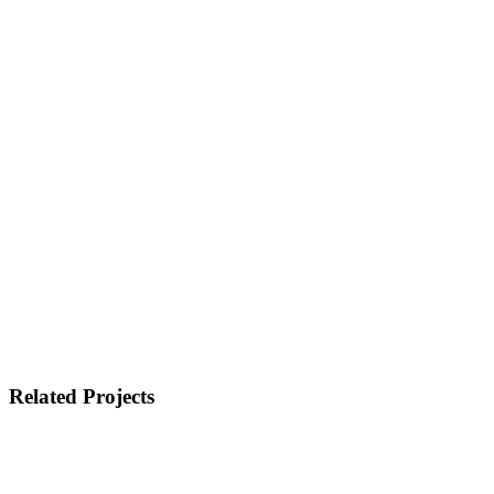
Related Projects