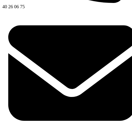
40 26 06 75