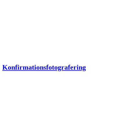
Konfirmationsfotografering