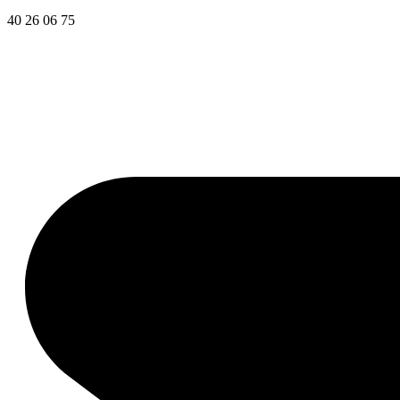
40 26 06 75