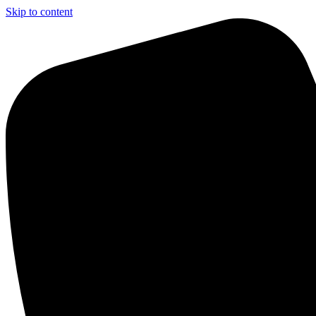
Skip to content