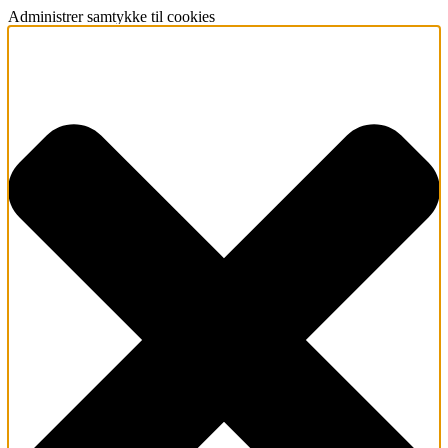
Administrer samtykke til cookies