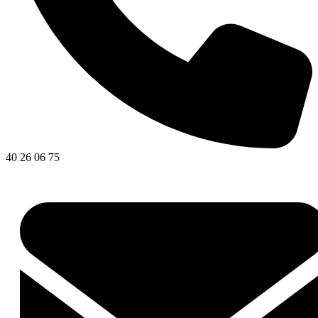
40 26 06 75