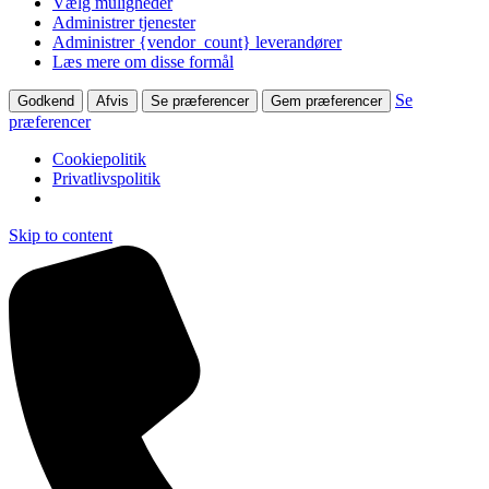
Vælg muligheder
Administrer tjenester
Administrer {vendor_count} leverandører
Læs mere om disse formål
Se
Godkend
Afvis
Se præferencer
Gem præferencer
præferencer
Cookiepolitik
Privatlivspolitik
Skip to content