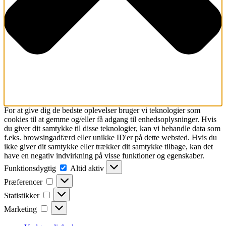
For at give dig de bedste oplevelser bruger vi teknologier som
cookies til at gemme og/eller få adgang til enhedsoplysninger. Hvis
du giver dit samtykke til disse teknologier, kan vi behandle data som
f.eks. browsingadfærd eller unikke ID'er på dette websted. Hvis du
ikke giver dit samtykke eller trækker dit samtykke tilbage, kan det
have en negativ indvirkning på visse funktioner og egenskaber.
Funktionsdygtig
Funktionsdygtig
Altid aktiv
Præferencer
Præferencer
Statistikker
Statistikker
Marketing
Marketing