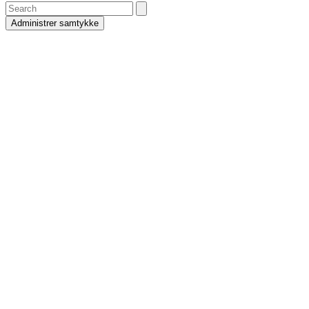
Search
Administrer samtykke